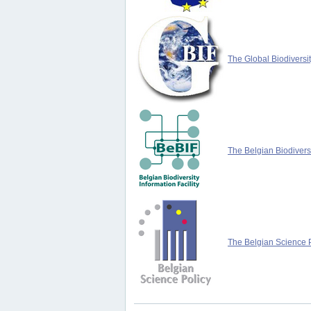
The Global Biodiversit
The Belgian Biodiversi
The Belgian Science P